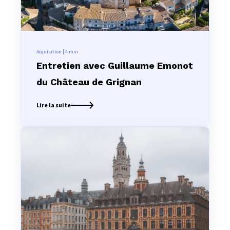
Acquisition | 4
min
Entretien avec Guillaume Emonot
du Château de Grignan
Lire la suite