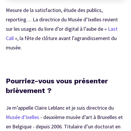
Mesure de la satisfaction, étude des publics,
reporting… La directrice du Musée d’Ixelles revient
sur les usages du livre d’or digital à l’aube de «
Last
Call
», la fête de clôture avant l’agrandissement du
musée.
Pourriez-vous vous présenter
brièvement ?
Je m’appelle Claire Leblanc et je suis directrice du
Musée d'Ixelles
- deuxième musée d’art à Bruxelles et
en Belgique - depuis 2006. Titulaire d’un doctorat en