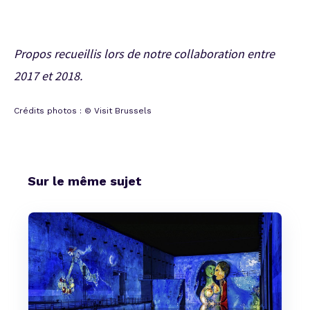
Propos recueillis lors de notre collaboration entre
2017 et 2018.
Crédits photos : © Visit Brussels
Sur le même sujet