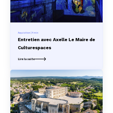
Acquisition | 4
min
Entretien avec Axelle Le Maire de
Culturespaces
Lire la suite