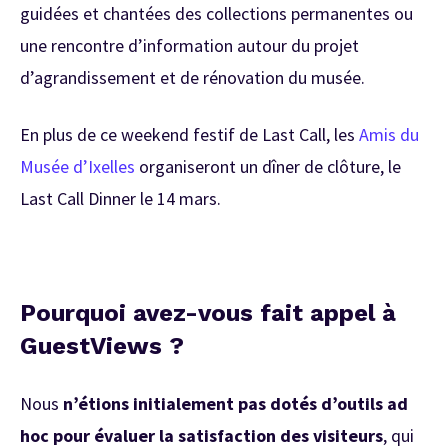
guidées et chantées des collections permanentes ou
une rencontre d’information autour du projet
d’agrandissement et de rénovation du musée.
En plus de ce weekend festif de Last Call, les
Amis du
Musée d’Ixelles
organiseront un dîner de clôture, le
Last Call Dinner le 14 mars.
Pourquoi avez-vous fait appel à
GuestViews ?
Nous
n’étions initialement pas dotés d’outils ad
hoc pour évaluer la satisfaction des visiteurs
, qui