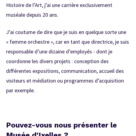
Histoire de l’Art, j’ai une carrière exclusivement
muséale depuis 20 ans.
J’ai coutume de dire que je suis en quelque sorte une
« femme orchestre », car en tant que directrice, je suis
responsable d’une dizaine d’employés - dont je
coordonne les divers projets : conception des
différentes expositions, communication, accueil des
visiteurs et médiation ou programmes d’acquisition
par exemple.
Pouvez-vous nous présenter le
Musée d’Ixelles ?