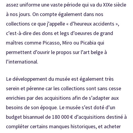
assez uniforme une vaste période qui va du XIXe siècle
à nos jours. On compte également dans nos
collections ce que j’appelle « d’heureux accidents »,
c’est-à-dire des dons et legs d’oeuvres de grand
maîtres comme Picasso, Miro ou Picabia qui
permettent d’ouvrir le propos sur l’art belge à
l’international.
Le développement du musée est également très
serein et pérenne car les collections sont sans cesse
enrichies par des acquisitions afin de s’adapter aux
besoins de son époque. Le musée s’est doté d’un
budget bisannuel de 180 000 € d’acquisitions destiné à
compléter certains manques historiques, et acheter