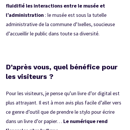
fluidifié les interactions entre le musée et
l’administration
: le musée est sous la tutelle
administrative de la commune d’Ixelles, soucieuse
d’accueillir le public dans toute sa diversité.
D’après vous, quel bénéfice pour
les visiteurs ?
Pour les visiteurs, je pense qu’un livre d’or digital est
plus attrayant. Il est à mon avis plus facile d’aller vers
ce genre d’outil que de prendre le stylo pour écrire
dans un livre d’or papier…
Le numérique rend