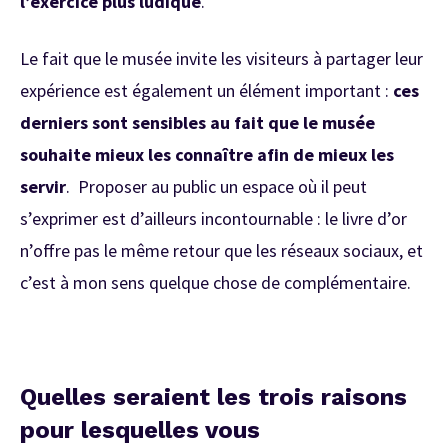
l’exercice plus ludique
.
Le fait que le musée invite les visiteurs à partager leur
expérience est également un élément important :
ces
derniers sont sensibles au fait que le musée
souhaite mieux les connaître afin de mieux les
servir
. Proposer au public un espace où il peut
s’exprimer est d’ailleurs incontournable : le livre d’or
n’offre pas le même retour que les réseaux sociaux, et
c’est à mon sens quelque chose de complémentaire.
Quelles seraient les trois raisons
pour lesquelles vous