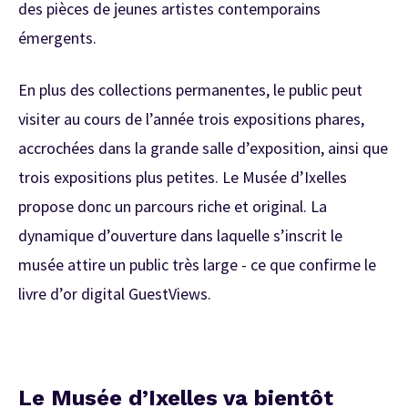
des pièces de jeunes artistes contemporains
émergents.
En plus des collections permanentes, le public peut
visiter au cours de l’année trois expositions phares,
accrochées dans la grande salle d’exposition, ainsi que
trois expositions plus petites. Le Musée d’Ixelles
propose donc un parcours riche et original. La
dynamique d’ouverture dans laquelle s’inscrit le
musée attire un public très large - ce que confirme le
livre d’or digital GuestViews.
Le Musée d’Ixelles va bientôt