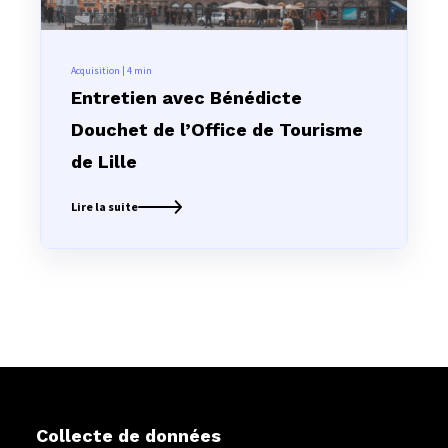
Acquisition | 4
min
Entretien avec Bénédicte
Douchet de l’Office de Tourisme
de Lille
Lire la suite
Collecte de données