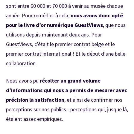
sont entre 60 000 et 70 000 à venir au musée chaque
année. Pour remédier à cela,
nous avons donc opté
pour le livre d’or numérique GuestViews
, que nous
utilisons depuis maintenant deux ans. Pour
GuestViews, c’était le premier contrat belge et le
premier contrat international ! Et le début d’une belle
collaboration.
Nous avons pu
récolter un grand volume
d’informations qui nous a permis de mesurer avec
précision la satisfaction
, et ainsi de confirmer nos
perceptions sur nos publics - perceptions qui, jusque là,
étaient assez empiriques.