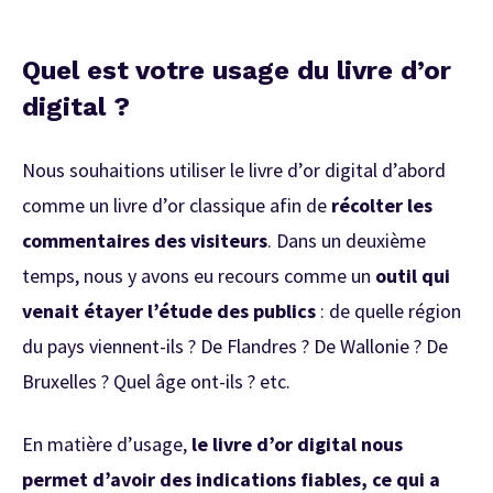
Quel est votre usage du livre d’or
digital ?
Nous souhaitions utiliser le livre d’or digital d’abord
comme un livre d’or classique afin de
récolter les
commentaires des visiteurs
. Dans un deuxième
temps, nous y avons eu recours comme un
outil qui
venait étayer l’étude des publics
: de quelle région
du pays viennent-ils ? De Flandres ? De Wallonie ? De
Bruxelles ? Quel âge ont-ils ? etc.
En matière d’usage,
le livre d’or digital nous
permet d’avoir des indications fiables, ce qui a