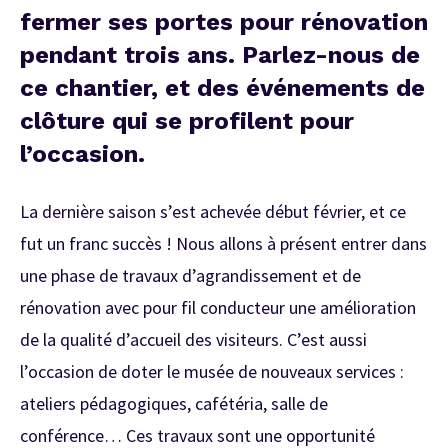
fermer ses portes pour rénovation
pendant trois ans. Parlez-nous de
ce chantier, et des événements de
clôture qui se profilent pour
l’occasion.
La dernière saison s’est achevée début février, et ce
fut un franc succès ! Nous allons à présent entrer dans
une phase de travaux d’agrandissement et de
rénovation avec pour fil conducteur une amélioration
de la qualité d’accueil des visiteurs. C’est aussi
l’occasion de doter le musée de nouveaux services :
ateliers pédagogiques, cafétéria, salle de
conférence… Ces travaux sont une opportunité