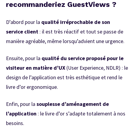
recommanderiez GuestViews ?
D’abord pour la
qualité irréprochable de son
service client
: il est très réactif et tout se passe de
manière agréable, même lorsqu’advient une urgence.
Ensuite, pour la
qualité du service proposé pour le
visiteur en matière d’UX
(User Experience, NDLR) : le
design de l’application est très esthétique et rend le
livre d’or ergonomique.
Enfin, pour la
souplesse d’aménagement de
l’application
: le livre d’or s’adapte totalement à nos
besoins.