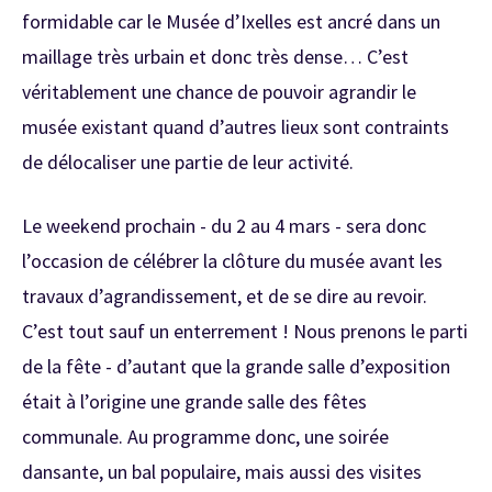
formidable car le Musée d’Ixelles est ancré dans un
maillage très urbain et donc très dense… C’est
véritablement une chance de pouvoir agrandir le
musée existant quand d’autres lieux sont contraints
de délocaliser une partie de leur activité.
Le weekend prochain - du 2 au 4 mars - sera donc
l’occasion de célébrer la clôture du musée avant les
travaux d’agrandissement, et de se dire au revoir.
C’est tout sauf un enterrement ! Nous prenons le parti
de la fête - d’autant que la grande salle d’exposition
était à l’origine une grande salle des fêtes
communale. Au programme donc, une soirée
dansante, un bal populaire, mais aussi des visites