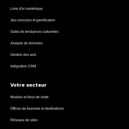
Livre d'or numérique
Jeu-concours et gamification
Outils de tendances culturelles
Analyse de données
Gestion des avis
Intégration CRM
Votre secteur
Musées et lieux de visite
Offices de tourisme et destinations
Réseaux de sites