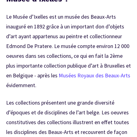
Le Musée d’Ixelles est un musée des Beaux-Arts
inauguré en 1892 grâce à un
important don d’objets
d’art ayant appartenus au peintre et collectionneur
Edmond De Pratere. Le musée compte environ 12 000
oeuvres dans ses collections, ce qui en fait la 2ème
plus importante collection publique d’art à Bruxelles et
en Belgique - après les
Musées Royaux des Beaux-Arts
évidemment.
Les collections présentent une grande diversité
d’époques et de disciplines de l’art belge. Les oeuvres
constitutives des collections illustrent en effet toutes
les disciplines des Beaux-Arts et recouvrent de façon