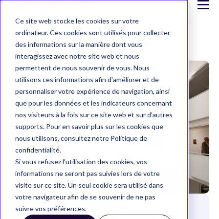
Ce site web stocke les cookies sur votre
ordinateur. Ces cookies sont utilisés pour collecter
des informations sur la manière dont vous
interagissez avec notre site web et nous
permettent de nous souvenir de vous. Nous
utilisons ces informations afin d'améliorer et de
personnaliser votre expérience de navigation, ainsi
que pour les données et les indicateurs concernant
nos visiteurs à la fois sur ce site web et sur d'autres
supports. Pour en savoir plus sur les cookies que
nous utilisons, consultez notre Politique de
confidentialité.
Si vous refusez l'utilisation des cookies, vos
informations ne seront pas suivies lors de votre
visite sur ce site. Un seul cookie sera utilisé dans
votre navigateur afin de se souvenir de ne pas
suivre vos préférences.