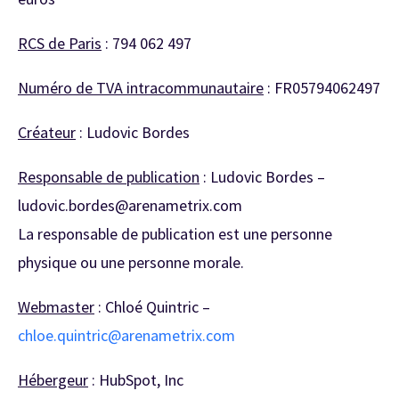
RCS de Paris
: 794 062 497
Numéro de TVA intracommunautaire
: FR05794062497
Créateur
: Ludovic Bordes
Responsable de publication
: Ludovic Bordes –
ludovic.bordes@arenametrix.com
La responsable de publication est une personne
physique ou une personne morale.
Webmaster
: Chloé Quintric –
chloe.quintric@arenametrix.com
Hébergeur
:
HubSpot, Inc