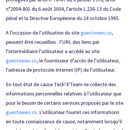
n°2004-801 du 6 août 2004, l’article L.226-13 du Code
pénal et la Directive Européenne du 24 octobre 1995.
A l’occasion de l’utilisation du site
guestviews.co
,
peuvent être recueillies : l’URL des liens par
l’intermédiaire l’utilisateur a accédé au site
guestviews.co
,
le fournisseur d’accès de l’utilisateur,
l’adresse de protocole Internet (IP) de l’utilisateur.
En tout état de cause Tech’4’Team ne collecte des
informations personnelles relatives à l’utilisateur que
pour le besoin de certains services proposés par le site
guestviews.co
. L’utilisateur fournit ces informations
en toute connaissance de cause, notamment lorsqu’il