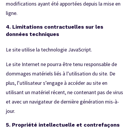
modifications ayant été apportées depuis la mise en
ligne.
4. Limitations contractuelles sur les
données techniques
Le site utilise la technologie JavaScript.
Le site Internet ne pourra être tenu responsable de
dommages matériels liés à l’utilisation du site. De
plus, l’utilisateur s’engage à accéder au site en
utilisant un matériel récent, ne contenant pas de virus
et avec un navigateur de dernière génération mis-à-
jour.
5.
Propriété intellectuelle et contrefaçons