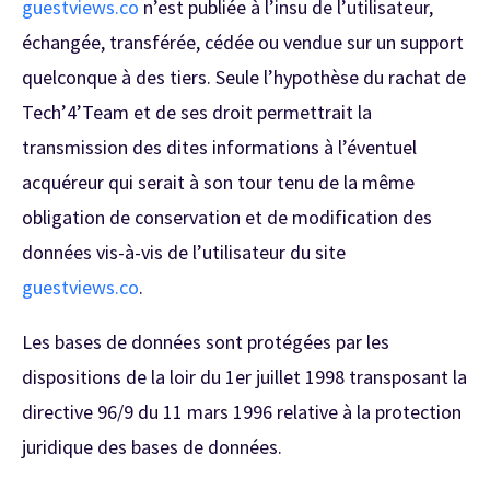
guestviews.co
n’est publiée à l’insu de l’utilisateur,
échangée, transférée, cédée ou vendue sur un support
quelconque à des tiers. Seule l’hypothèse du rachat de
Tech’4’Team et de ses droit permettrait la
transmission des dites informations à l’éventuel
acquéreur qui serait à son tour tenu de la même
obligation de conservation et de modification des
données vis-à-vis de l’utilisateur du site
guestviews.co
.
Les bases de données sont protégées par les
dispositions de la loir du 1er juillet 1998 transposant la
directive 96/9 du 11 mars 1996 relative à la protection
juridique des bases de données.