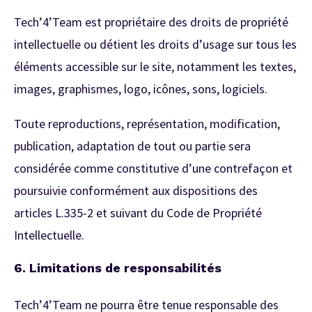
Tech’4’Team est propriétaire des droits de propriété
intellectuelle ou détient les droits d’usage sur tous les
éléments accessible sur le site, notamment les textes,
images, graphismes, logo, icônes, sons, logiciels.
Toute reproductions, représentation, modification,
publication, adaptation de tout ou partie sera
considérée comme constitutive d’une contrefaçon et
poursuivie conformément aux dispositions des
articles L.335-2 et suivant du Code de Propriété
Intellectuelle.
6. L
imitations de responsabilités
Tech’4’Team ne pourra être tenue responsable des