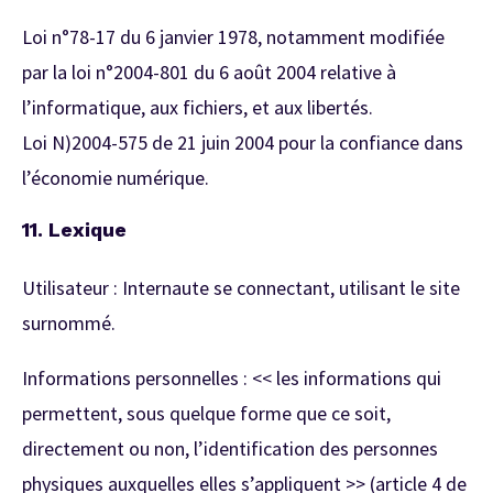
Loi n°78-17 du 6 janvier 1978, notamment modifiée
par la loi n°2004-801 du 6 août 2004 relative à
l’informatique, aux fichiers, et aux libertés.
Loi N)2004-575 de 21 juin 2004 pour la confiance dans
l’économie numérique.
11. Lexique
Utilisateur : Internaute se connectant, utilisant le site
surnommé.
Informations personnelles : << les informations qui
permettent, sous quelque forme que ce soit,
directement ou non, l’identification des personnes
physiques auxquelles elles s’appliquent >> (article 4 de