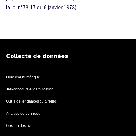
la loi n°78-17 du 6 janvier 1978).
Collecte de données
Livre d'or numérique
Jeu-concours et gamification
Outils de tendances culturelles
Analyse de données
Gestion des avis