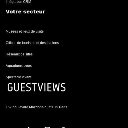
Intégration CRM
Votre secteur
Musées et lieux de visite
Offices de tourisme et destinations
Réseaux de sites
Aquariums, zoos
Spectacle vivant
157 boulevard Macdonald, 75019 Paris