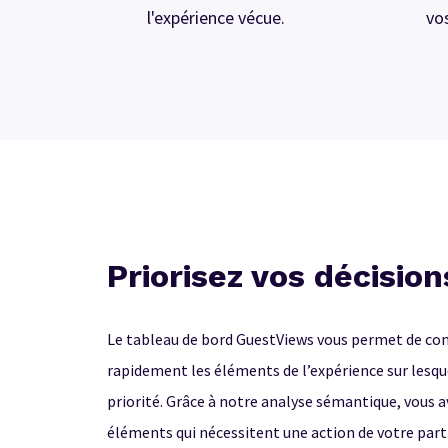
l'expérience vécue.
vo
Priorisez vos décision
​​Le tableau de bord GuestViews vous permet de c
rapidement les éléments de l’expérience sur lesqu
priorité.
Grâce à notre analyse sémantique, vous a
éléments qui nécessitent une action de votre part 