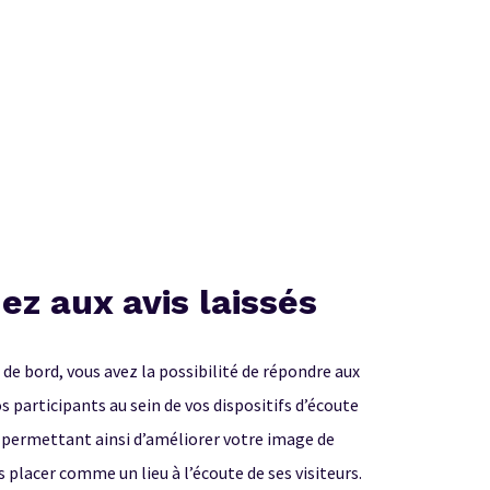
z aux avis laissés
 de bord, vous avez la possibilité de répondre aux
os participants au sein de vos dispositifs d’écoute
 permettant ainsi d’améliorer votre image de
 placer comme un lieu à l’écoute de ses visiteurs.