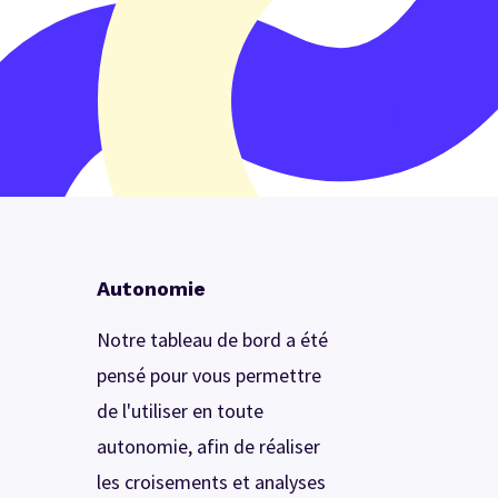
Autonomie
Notre tableau de bord a été
pensé pour vous permettre
de l'utiliser en toute
autonomie, afin de réaliser
les croisements et analyses