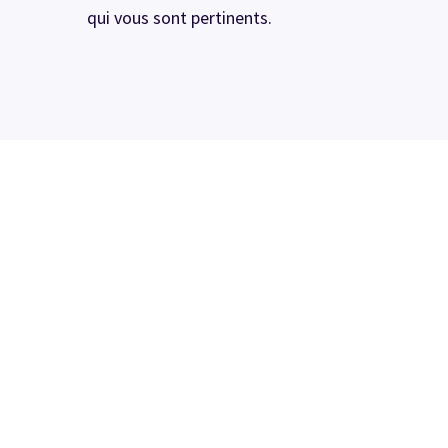
qui vous sont pertinents.