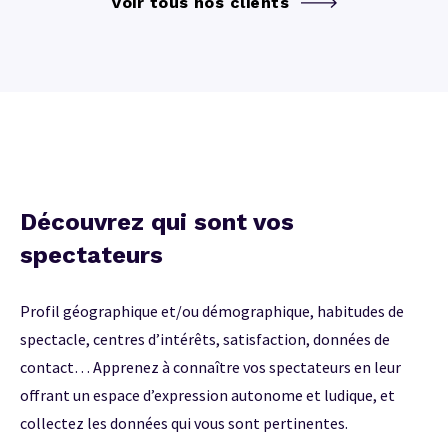
Voir tous nos clients
Découvrez qui sont vos
spectateurs
Profil géographique et/ou démographique, habitudes de
spectacle, centres d’intérêts, satisfaction, données de
contact… Apprenez à connaître vos spectateurs en leur
offrant un espace d’expression autonome et ludique, et
collectez les données qui vous sont pertinentes.