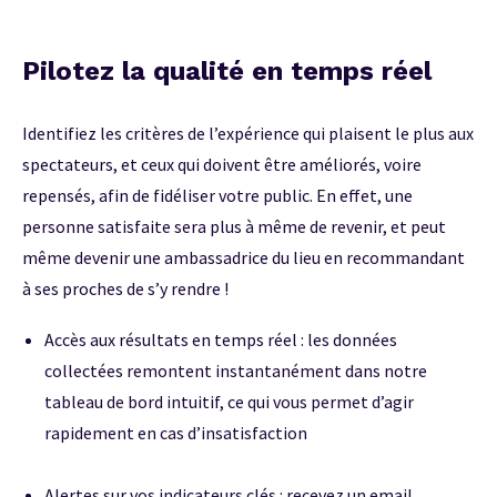
Pilotez la qualité en temps réel
Identifiez les critères de l’expérience qui plaisent le plus aux
spectateurs, et ceux qui doivent être améliorés, voire
repensés, afin de fidéliser votre public. En effet, une
personne satisfaite sera plus à même de revenir, et peut
même devenir une ambassadrice du lieu en recommandant
à ses proches de s’y rendre !
Accès aux résultats en temps réel : les données
collectées remontent instantanément dans notre
tableau de bord intuitif, ce qui vous permet d’agir
rapidement en cas d’insatisfaction
Alertes sur vos indicateurs clés : recevez un email