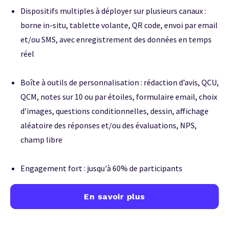
Dispositifs multiples à déployer sur plusieurs canaux :
borne in-situ, tablette volante, QR code, envoi par email
et/ou SMS, avec enregistrement des données en temps
réel
Boîte à outils de personnalisation : rédaction d’avis, QCU,
QCM, notes sur 10 ou par étoiles, formulaire email, choix
d’images, questions conditionnelles, dessin, affichage
aléatoire des réponses et/ou des évaluations, NPS,
champ libre
Engagement fort : jusqu'à 60% de participants
En savoir plus