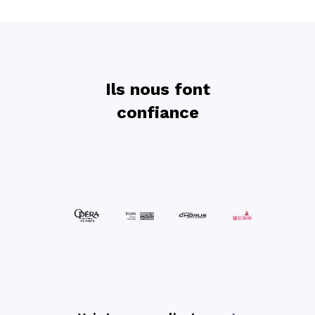
Ils nous font
confiance