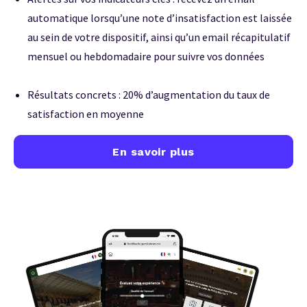
automatique lorsqu’une note d’insatisfaction est laissée
au sein de votre dispositif, ainsi qu’un email récapitulatif
mensuel ou hebdomadaire pour suivre vos données
Résultats concrets : 20% d’augmentation du taux de
satisfaction en moyenne
En savoir plus