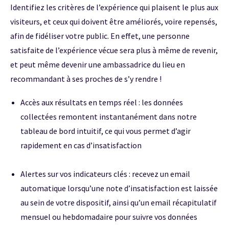
Identifiez les critères de l’expérience qui plaisent le plus aux
visiteurs, et ceux qui doivent être améliorés, voire repensés,
afin de fidéliser votre public. En effet, une personne
satisfaite de l’expérience vécue sera plus à même de revenir,
et peut même devenir une ambassadrice du lieu en
recommandant à ses proches de s’y rendre !
Accès aux résultats en temps réel : les données
collectées remontent instantanément dans notre
tableau de bord intuitif, ce qui vous permet d’agir
rapidement en cas d’insatisfaction
Alertes sur vos indicateurs clés : recevez un email
automatique lorsqu’une note d’insatisfaction est laissée
au sein de votre dispositif, ainsi qu’un email récapitulatif
mensuel ou hebdomadaire pour suivre vos données