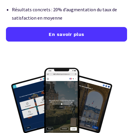
Résultats concrets : 20% d’augmentation du taux de
satisfaction en moyenne
En savoir plus