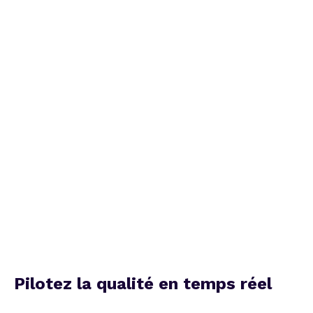
Pilotez la qualité en temps réel