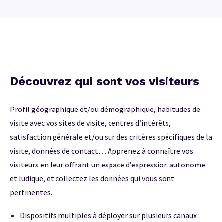
Découvrez qui sont vos visiteurs
Profil géographique et/ou démographique, habitudes de
visite avec vos sites de visite, centres d’intérêts,
satisfaction générale et/ou sur des critères spécifiques de la
visite, données de contact… Apprenez à connaître vos
visiteurs en leur offrant un espace d’expression autonome
et ludique, et collectez les données qui vous sont
pertinentes.
Dispositifs multiples à déployer sur plusieurs canaux :