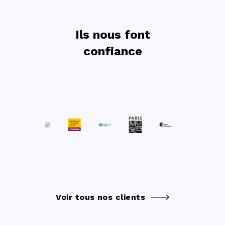
Ils nous font
confiance
Voir tous nos clients