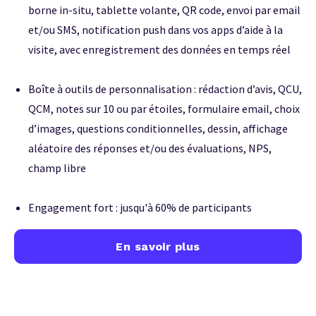
borne in-situ, tablette volante, QR code, envoi par email
et/ou SMS, notification push dans vos apps d’aide à la
visite, avec enregistrement des données en temps réel
Boîte à outils de personnalisation : rédaction d’avis, QCU,
QCM, notes sur 10 ou par étoiles, formulaire email, choix
d’images, questions conditionnelles, dessin, affichage
aléatoire des réponses et/ou des évaluations, NPS,
champ libre
Engagement fort : jusqu'à 60% de participants
En savoir plus