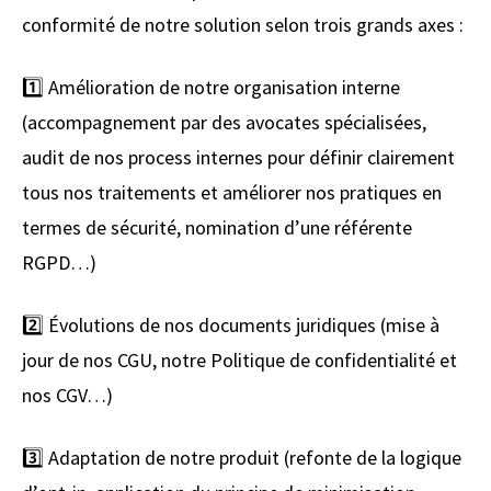
conformité de notre solution selon trois grands axes :
1️⃣ Amélioration de notre
organisation interne
(accompagnement par des avocates spécialisées,
audit de nos process internes pour définir clairement
tous nos traitements et améliorer nos pratiques en
termes de sécurité, nomination d’une référente
RGPD…)
2️⃣ Évolutions de nos
documents juridiques
(mise à
jour de nos CGU, notre Politique de confidentialité et
nos CGV…)
3️⃣ Adaptation de notre
produit
(refonte de la logique