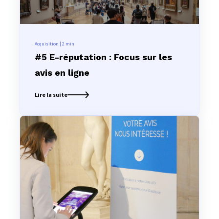
Acquisition | 2
min
#5 E-réputation : Focus sur les
avis en ligne
Lire la suite