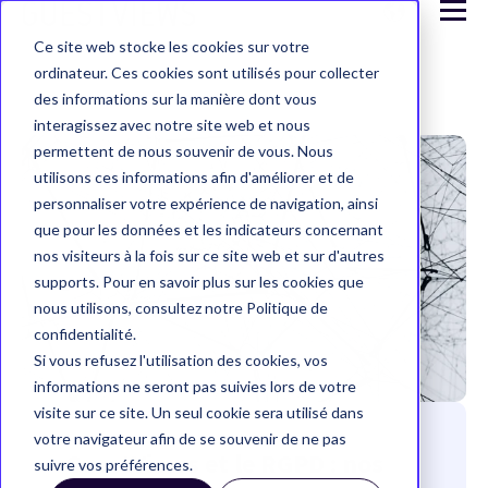
Ce site web stocke les cookies sur votre
ordinateur. Ces cookies sont utilisés pour collecter
des informations sur la manière dont vous
interagissez avec notre site web et nous
permettent de nous souvenir de vous. Nous
utilisons ces informations afin d'améliorer et de
personnaliser votre expérience de navigation, ainsi
que pour les données et les indicateurs concernant
nos visiteurs à la fois sur ce site web et sur d'autres
supports. Pour en savoir plus sur les cookies que
nous utilisons, consultez notre Politique de
confidentialité.
Si vous refusez l'utilisation des cookies, vos
informations ne seront pas suivies lors de votre
visite sur ce site. Un seul cookie sera utilisé dans
votre navigateur afin de se souvenir de ne pas
GuestViews et le RGPD : nos
suivre vos préférences.