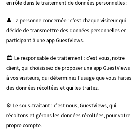
en rôle dans le traitement de données personnelles :
👤 La personne concernée : c’est chaque visiteur qui
décide de transmettre des données personnelles en
participant à une app GuestViews.
🏛️ Le responsable de traitement : c’est vous, notre
client, qui choisissez de proposer une app GuestViews
à vos visiteurs, qui déterminez l’usage que vous faites
des données récoltées et qui les traitez.
⚙️ Le sous-traitant : c’est nous, GuestViews, qui
récoltons et gérons les données récoltées, pour votre
propre compte.