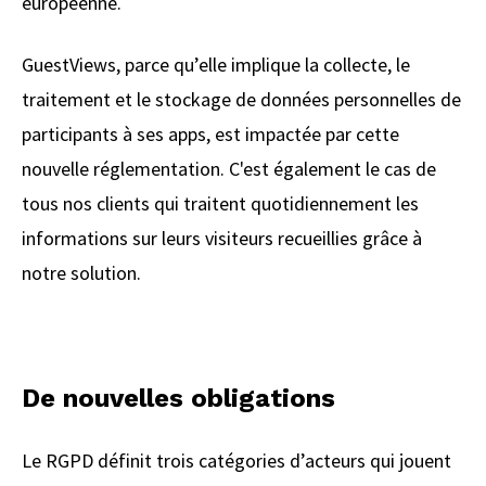
européenne.
GuestViews, parce qu’elle implique la collecte, le
traitement et le stockage de données personnelles de
participants à ses apps, est impactée par cette
nouvelle réglementation. C'est également le cas de
tous nos clients qui traitent quotidiennement les
informations sur leurs visiteurs recueillies grâce à
notre solution.
De nouvelles obligations
Le RGPD définit trois catégories d’acteurs qui jouent