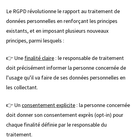
Le RGPD révolutionne le rapport au traitement de
données personnelles en renforçant les principes
existants, et en imposant plusieurs nouveaux
principes, parmi lesquels :
👉 Une
finalité claire
: le responsable de traitement
doit précisément informer la personne concernée de
l’usage qu’il va faire de ses données personnelles en
les collectant.
👉 Un
consentement explicite
: la personne concernée
doit donner son consentement exprès (opt-in) pour
chaque finalité définie par le responsable du
traitement.