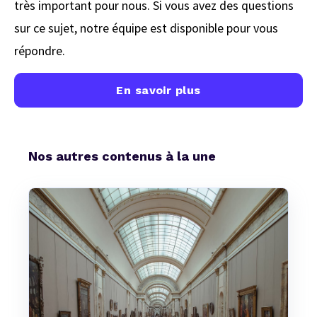
très important pour nous. Si vous avez des questions
sur ce sujet, notre équipe est disponible pour vous
répondre.
En savoir plus
Nos autres contenus à la une