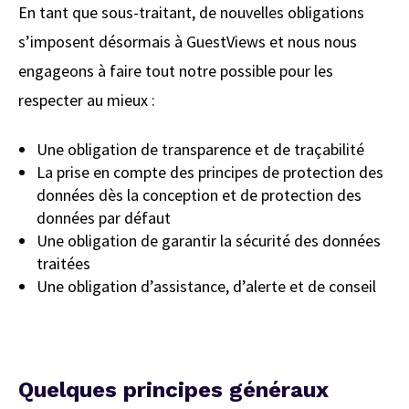
En tant que sous-traitant, de nouvelles obligations
s’imposent désormais à GuestViews et nous nous
engageons à faire tout notre possible pour les
respecter au mieux :
Une obligation de
transparence
et de
traçabilité
La prise en compte des principes de protection des
données
dès la conception
et de protection des
données
par défaut
Une obligation de garantir la
sécurité
des données
traitées
Une obligation d’
assistance
, d’
alerte
et de
conseil
Quelques principes généraux