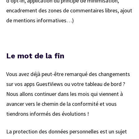
d’opt-in, application du principe de minimisation,
encadrement des zones de commentaires libres, ajout
de mentions informatives…)
Le mot de la fin
Vous avez déjà peut-être remarqué des changements
sur vos apps GuestViews ou votre tableau de bord ?
Nous allons continuer dans les mois qui viennent à
avancer vers le chemin de la conformité et vous
tiendrons informés des évolutions !
La protection des données personnelles est un sujet