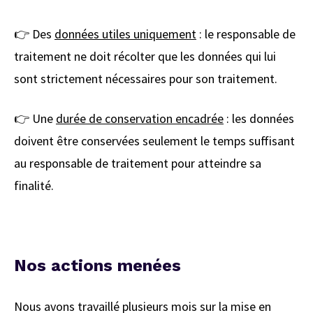
👉 Des
données utiles uniquement
: le responsable de
traitement ne doit récolter que les données qui lui
sont strictement nécessaires pour son traitement.
👉 Une
durée de conservation encadrée
: les données
doivent être conservées seulement le temps suffisant
au responsable de traitement pour atteindre sa
finalité.
Nos actions menées
Nous avons travaillé plusieurs mois sur la mise en