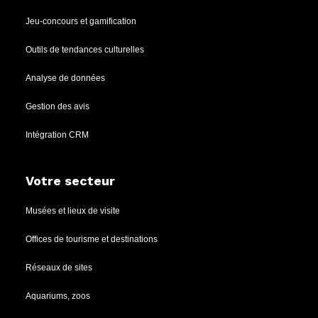
Jeu-concours et gamification
Outils de tendances culturelles
Analyse de données
Gestion des avis
Intégration CRM
Votre secteur
Musées et lieux de visite
Offices de tourisme et destinations
Réseaux de sites
Aquariums, zoos