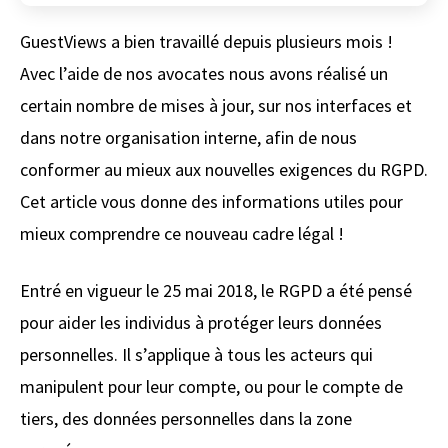
GuestViews a bien travaillé depuis plusieurs mois !
Avec l’aide de nos avocates nous avons réalisé un
certain nombre de mises à jour, sur nos interfaces et
dans notre organisation interne, afin de nous
conformer au mieux aux nouvelles exigences du RGPD.
Cet article vous donne des informations utiles pour
mieux comprendre ce nouveau cadre légal !
Entré en vigueur le 25 mai 2018, le RGPD a été pensé
pour aider les individus à protéger leurs données
personnelles. Il s’applique à tous les acteurs qui
manipulent pour leur compte, ou pour le compte de
tiers, des données personnelles dans la zone