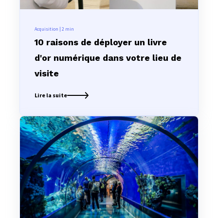
Acquisition | 2
min
10 raisons de déployer un livre
d'or numérique dans votre lieu de
visite
Lire la suite