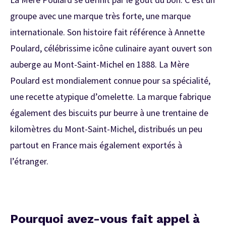
groupe avec une marque très forte, une marque
internationale. Son histoire fait référence à Annette
Poulard, célébrissime icône culinaire ayant ouvert son
auberge au Mont-Saint-Michel en 1888. La Mère
Poulard est mondialement connue pour sa spécialité,
une recette atypique d’omelette. La marque fabrique
également des biscuits pur beurre à une trentaine de
kilomètres du Mont-Saint-Michel, distribués un peu
partout en France mais également exportés à
l’étranger.
Pourquoi avez-vous fait appel à