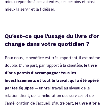
mieux répondre à ses attentes, ses besoins et ainsi
mieux la servir et la fidéliser.
Qu'est-ce que l'usage du livre d'or
change dans votre quotidien ?
Pour nous, le bénéfice est très important, il est même
double. D’une part, par rapport à la clientèle,
le livre
d’or a permis d'accompagner tous les
investissements et tout le travail qui a été opéré
par les équipes
— un vrai travail au niveau de la
relation client, de l’amélioration des services et de
l’amélioration de l’accueil.
D’autre part,
le livre d’or a