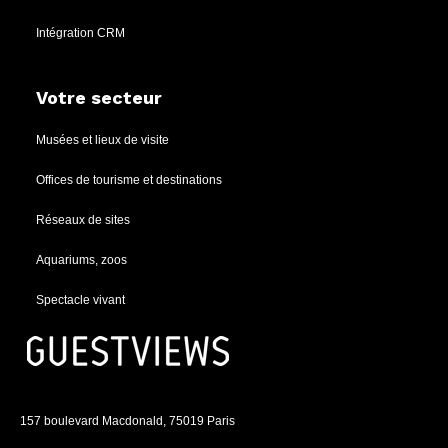
Intégration CRM
Votre secteur
Musées et lieux de visite
Offices de tourisme et destinations
Réseaux de sites
Aquariums, zoos
Spectacle vivant
157 boulevard Macdonald, 75019 Paris