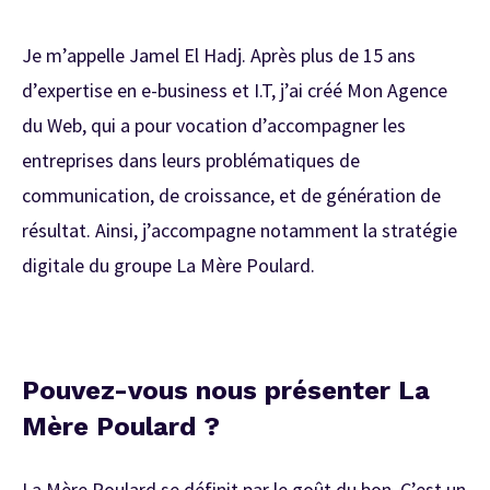
Je m’appelle Jamel El Hadj. Après plus de 15 ans
d’expertise en e-business et I.T, j’ai créé
Mon Agence
du Web
, qui a pour vocation d’accompagner les
entreprises dans leurs problématiques de
communication, de croissance, et de génération de
résultat. Ainsi, j’accompagne notamment la stratégie
digitale du groupe La Mère Poulard.
Pouvez-vous nous présenter La
Mère Poulard ?
La Mère Poulard se définit par le goût du bon. C’est un