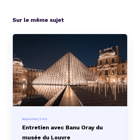
Sur le même sujet
Acquisition | 2
min
Entretien avec Banu Oray du
musée du Louvre