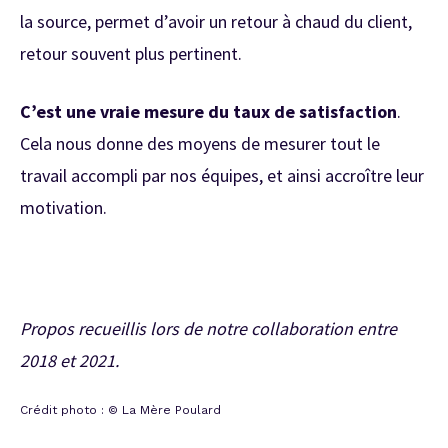
la source, permet d’avoir un retour à chaud du client,
retour souvent plus pertinent.
C’est une vraie mesure du taux de satisfaction
.
Cela nous donne des moyens de mesurer tout le
travail accompli par nos équipes, et ainsi accroître leur
motivation.
Propos recueillis lors de notre collaboration entre
2018 et 2021.
Crédit photo : © La Mère Poulard