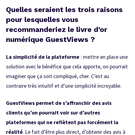
Quelles seraient les trois raisons
pour lesquelles vous
recommanderiez le livre d'or
numérique GuestViews ?
La simplicité de la plateforme
: mettre en place une
solution avec le bénéfice que cela apporte, on pourrait
imaginer que ça soit compliqué, cher. C’est au
contraire très intuitif et d’une simplicité incroyable.
GuestViews permet de s’affranchir des avis
clients qu’on pourrait voir sur d’autres
plateformes qui ne reflètent pas forcément la
réalité
. Le fait d’être plus direct, d’obtenir des avis à