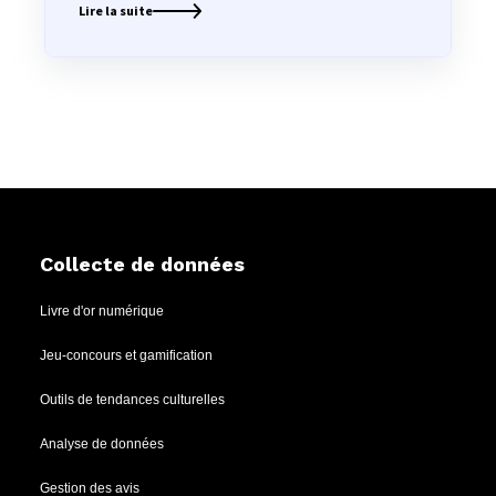
Lire la suite
Collecte de données
Livre d'or numérique
Jeu-concours et gamification
Outils de tendances culturelles
Analyse de données
Gestion des avis