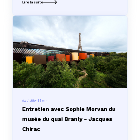
Lire la suite
Acquisition | 2
min
Entretien avec Sophie Morvan du
musée du quai Branly - Jacques
Chirac