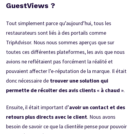
GuestViews ?
Tout simplement parce qu’aujourd’hui, tous les
restaurateurs sont liés à des portails comme
TripAdvisor. Nous nous sommes aperçus que sur
toutes ces différentes plateformes, les avis que nous
avions ne reflétaient pas forcément la réalité et
pouvaient affecter l’e-réputation de la marque. Il était
donc nécessaire de
trouver une solution qui
permette de récolter des avis clients « à chaud »
.
Ensuite, il était important d’
avoir un contact et des
retours plus directs avec le client
. Nous avons
besoin de savoir ce que la clientèle pense pour pouvoir