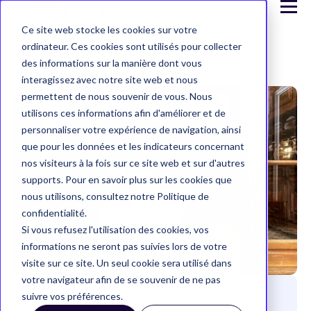
Ce site web stocke les cookies sur votre
ordinateur. Ces cookies sont utilisés pour collecter
des informations sur la manière dont vous
interagissez avec notre site web et nous
permettent de nous souvenir de vous. Nous
utilisons ces informations afin d'améliorer et de
personnaliser votre expérience de navigation, ainsi
que pour les données et les indicateurs concernant
nos visiteurs à la fois sur ce site web et sur d'autres
supports. Pour en savoir plus sur les cookies que
nous utilisons, consultez notre Politique de
confidentialité.
Si vous refusez l'utilisation des cookies, vos
informations ne seront pas suivies lors de votre
visite sur ce site. Un seul cookie sera utilisé dans
votre navigateur afin de se souvenir de ne pas
suivre vos préférences.