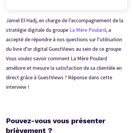
Jamel El Hadj, en charge de l’accompagnement de la
stratégie digitale du groupe
La Mère Poulard
, a
accepté de répondre à nos questions sur l’utilisation
du livre d’or digital GuestViews au sein de ce groupe.
Vous voulez savoir comment La Mère Poulard
améliore et mesure la satisfaction de sa clientèle en
direct grâce à GuestViews ? Réponse dans cette
interview !
Pouvez-vous vous présenter
brièvement ?