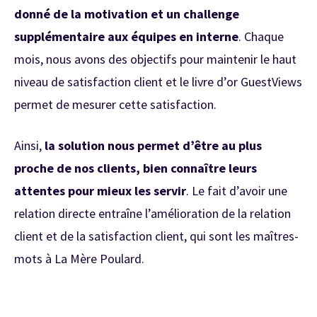
donné de la motivation et un challenge
supplémentaire aux équipes en interne
. Chaque
mois, nous avons des objectifs pour maintenir le haut
niveau de satisfaction client et le livre d’or GuestViews
permet de mesurer cette satisfaction.
Ainsi,
la solution nous permet d’être au plus
proche de nos clients, bien connaître leurs
attentes pour mieux les servir
. Le fait d’avoir une
relation directe entraîne l’amélioration de la relation
client et de la satisfaction client, qui sont les maîtres-
mots à La Mère Poulard.