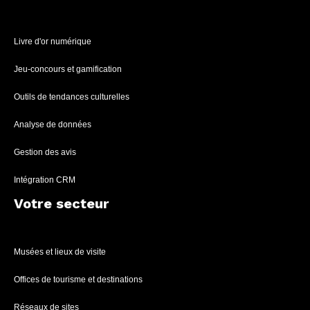
Livre d'or numérique
Jeu-concours et gamification
Outils de tendances culturelles
Analyse de données
Gestion des avis
Intégration CRM
Votre secteur
Musées et lieux de visite
Offices de tourisme et destinations
Réseaux de sites