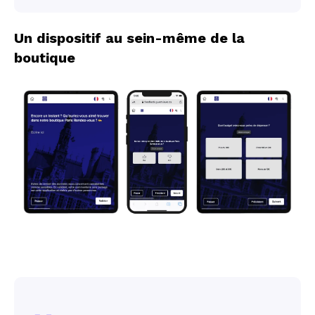
Un dispositif au sein-même de la
boutique