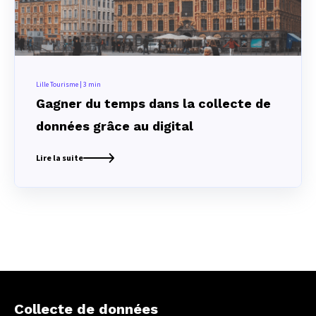
Lille Tourisme | 3 min
Gagner du temps dans la collecte de
données grâce au digital
Lire la suite
Collecte de données