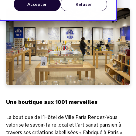
Accepter
Refuser
Une boutique aux 1001 merveilles
La boutique de l’Hôtel de Ville Paris Rendez-Vous
valorise le savoir-faire local et l’artisanat parisien à
travers ses créations labellisées « Fabriqué à Paris ».