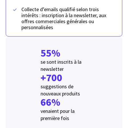
Collecte d’emails qualifié selon trois
intérêts : inscription à la newsletter, aux
offres commerciales générales ou
personnalisées
55
%
se sont inscrits à la
newsletter
+
700
suggestions de
nouveaux produits
66
%
venaient pour la
première fois