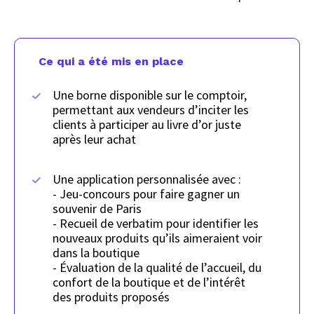
Ce qui a été mis en place
Une borne disponible sur le comptoir,
permettant aux vendeurs d’inciter les
clients à participer au livre d’or juste
après leur achat
Une application personnalisée avec :
- Jeu-concours pour faire gagner un
souvenir de Paris
- Recueil de verbatim pour identifier les
nouveaux produits qu’ils aimeraient voir
dans la boutique
- Évaluation de la qualité de l’accueil, du
confort de la boutique et de l’intérêt
des produits proposés