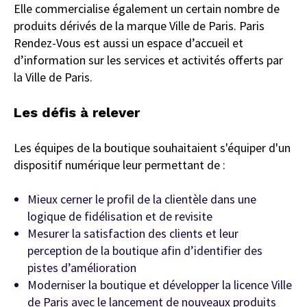
Elle commercialise également un certain nombre de
produits dérivés de la marque Ville de Paris. Paris
Rendez-Vous est aussi un espace d’accueil et
d’information sur les services et activités offerts par
la Ville de Paris.
Les défis à relever
Les équipes de la boutique souhaitaient s'équiper d'un
dispositif numérique leur permettant de :
Mieux cerner le profil de la clientèle dans une
logique de fidélisation et de revisite
Mesurer la satisfaction des clients et leur
perception de la boutique afin d’identifier des
pistes d’amélioration
Moderniser la boutique et développer la licence Ville
de Paris avec le lancement de nouveaux produits