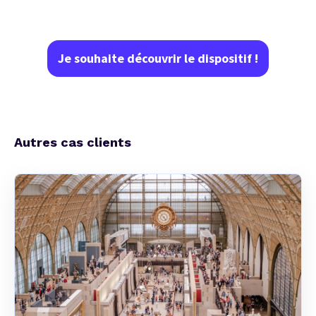
Je souhaite découvrir le dispositif !
Autres cas clients