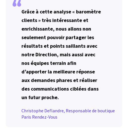
Grâce à cette analyse « baromètre
clients » très intéressante et
enrichissante, nous allons non
seulement pouvoir partager les
résultats et points saillants avec
notre Direction, mais aussi avec
nos équipes terrain afin
d’apporter la meilleure réponse
aux demandes phares et réaliser
des communications ciblées dans
un futur proche.
Christophe Deflandre, Responsable de boutique
Paris Rendez-Vous