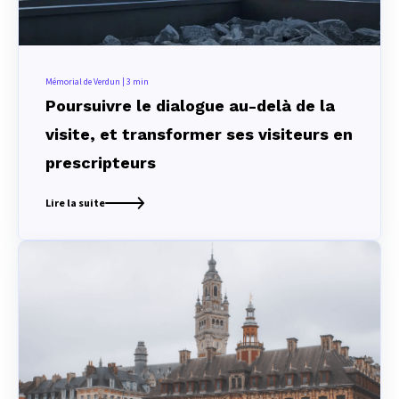
Mémorial de Verdun | 3 min
Poursuivre le dialogue au-delà de la
visite, et transformer ses visiteurs en
prescripteurs
Lire la suite